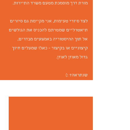
מורת דרך מוסמכת מטעם משרד התיירות.
לצד סיורי טעימות, אני מקיימת גם סיורים 
תיאטרליים שמטרתם להכניס את הגולשים 
אל תוך ההיסטוריה באמצעים מבדרים, 
קיצוניים או בקיצור - כאלו שמעלים חיוך 
גדול מאוזן לאוזן.
שנתראה? :)
הצג הכול
פוסטים אחרונים