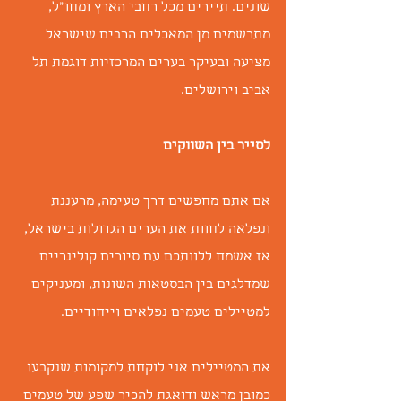
שונים. תיירים מכל רחבי הארץ ומחו"ל, 
מתרשמים מן המאכלים הרבים שישראל 
מציעה ובעיקר בערים המרכזיות דוגמת תל 
אביב וירושלים.
לסייר בין השווקים
אם אתם מחפשים דרך טעימה, מרעננת 
ונפלאה לחוות את הערים הגדולות בישראל, 
אז אשמח ללוותכם עם סיורים קולינריים 
שמדלגים בין הבסטאות השונות, ומעניקים 
למטיילים טעמים נפלאים וייחודיים.
את המטיילים אני לוקחת למקומות שנקבעו 
כמובן מראש ודואגת להכיר שפע של טעמים 