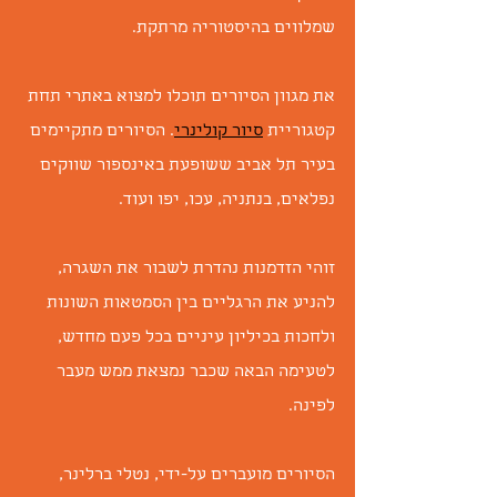
שמלווים בהיסטוריה מרתקת.
את מגוון הסיורים תוכלו למצוא באתרי תחת 
קטגוריית 
סיור קולינרי
. הסיורים מתקיימים 
בעיר תל אביב ששופעת באינספור שווקים 
נפלאים, בנתניה, עכו, יפו ועוד.
זוהי הזדמנות נהדרת לשבור את השגרה, 
להניע את הרגליים בין הסמטאות השונות 
ולחכות בכיליון עיניים בכל פעם מחדש, 
לטעימה הבאה שכבר נמצאת ממש מעבר 
לפינה.
הסיורים מועברים על-ידי, נטלי ברלינר, 