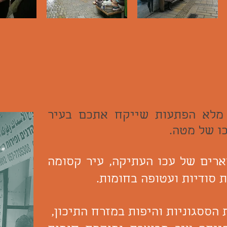
י מלא הפתעות שייקח אתכם בעיר
ו של מטה.
ארים של עכו העתיקה, עיר קסומה
 סודיות ועטופה בחומות.
הססגוניות והיפות במזרח התיכון,