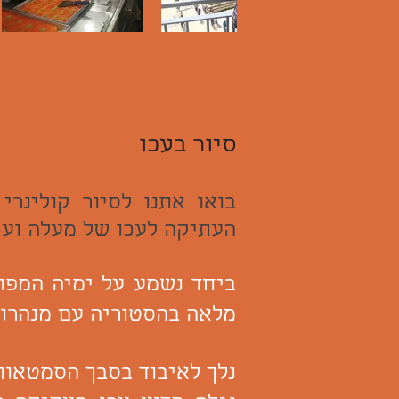
סיור בעכו
בואו אתנו לסיור קולינר
העתיקה לעכו של מעלה ועכ
ביחד נשמע על ימיה המפו
מלאה בהסטוריה עם מנהרות
נלך לאיבוד בסבך הסמטאות 