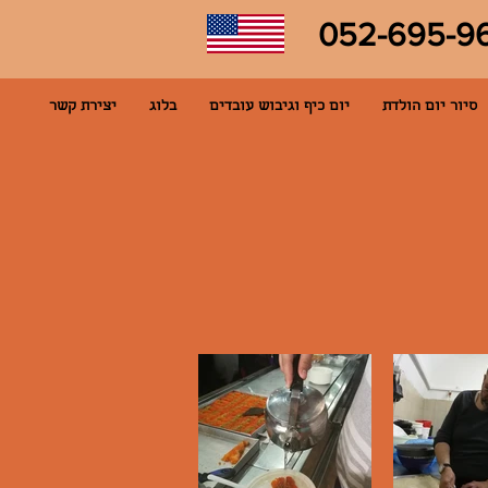
052-695-9
סיור יום הולדת
יום כיף וגיבוש עובדים
בלוג
יצירת קשר