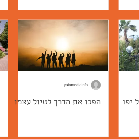
yolomediainfo
 יפו
הפכו את הדרך לטיול עצמו
ה