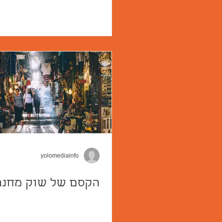
yolomediainfo
הקסם של שוק מחנה